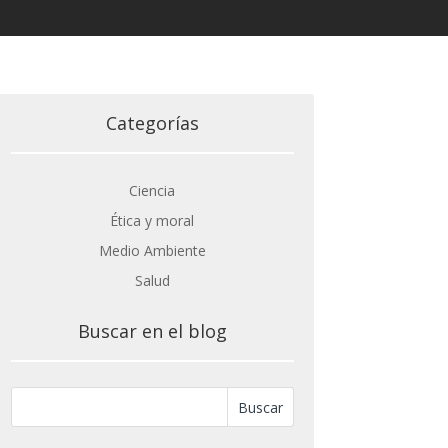
Categorías
Ciencia
Ética y moral
Medio Ambiente
Salud
Buscar en el blog