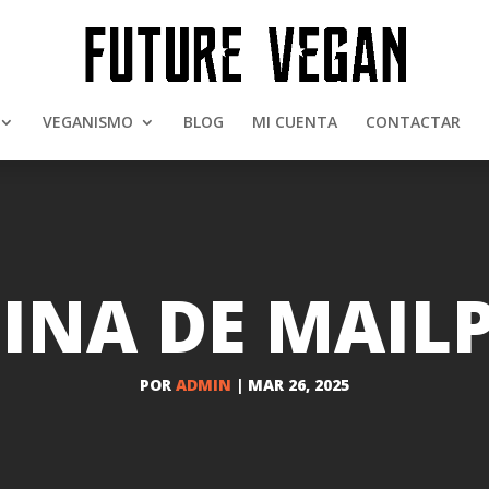
VEGANISMO
BLOG
MI CUENTA
CONTACTAR
INA DE MAIL
POR
ADMIN
|
MAR 26, 2025