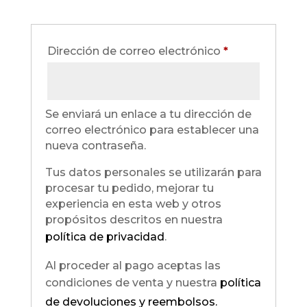
Obligatorio
Dirección de correo electrónico
*
Se enviará un enlace a tu dirección de
correo electrónico para establecer una
nueva contraseña.
Tus datos personales se utilizarán para
procesar tu pedido, mejorar tu
experiencia en esta web y otros
propósitos descritos en nuestra
política de privacidad
.
Al proceder al pago aceptas las
condiciones de venta y nuestra
política
de devoluciones y reembolsos.