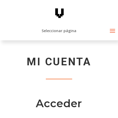
Seleccionar página
MI CUENTA
Acceder