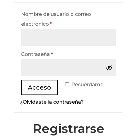
Nombre de usuario o correo
Obligatorio
electrónico
*
Obligatorio
Contraseña
*
Recuérdame
Acceso
¿Olvidaste la contraseña?
Registrarse